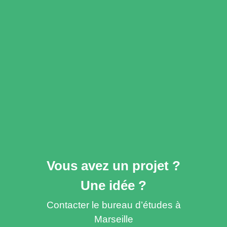
Vous avez un projet ?
Une idée ?
Contacter le bureau d’études à
Marseille