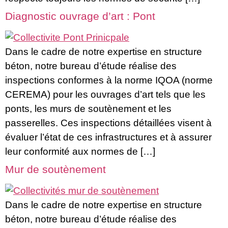
Diagnostic ouvrage d’art : Pont
Dans le cadre de notre expertise en structure
béton, notre bureau d’étude réalise des
inspections conformes à la norme IQOA (norme
CEREMA) pour les ouvrages d’art tels que les
ponts, les murs de soutènement et les
passerelles. Ces inspections détaillées visent à
évaluer l’état de ces infrastructures et à assurer
leur conformité aux normes de […]
Mur de soutènement
Dans le cadre de notre expertise en structure
béton, notre bureau d’étude réalise des