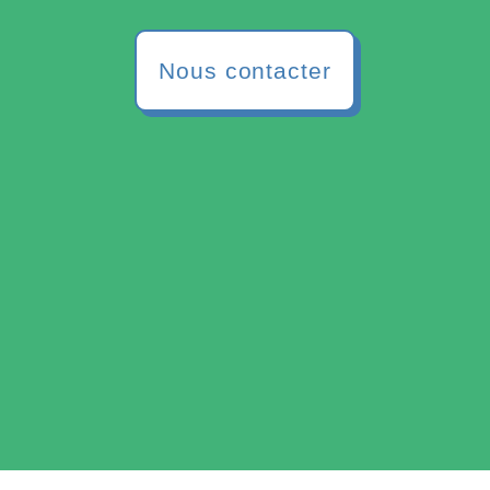
Nous contacter