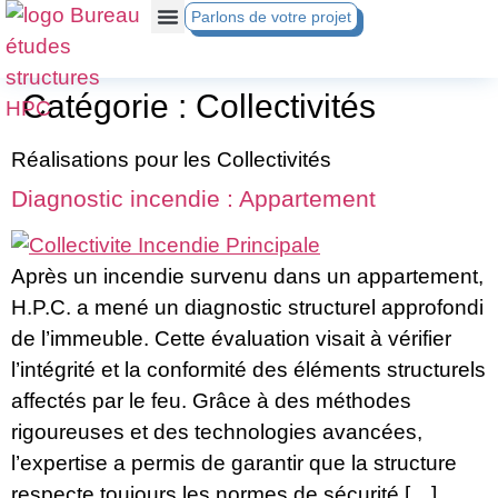
Parlons de votre projet
Catégorie :
Collectivités
Réalisations pour les Collectivités
Diagnostic incendie : Appartement
Après un incendie survenu dans un appartement,
H.P.C. a mené un diagnostic structurel approfondi
de l’immeuble. Cette évaluation visait à vérifier
l’intégrité et la conformité des éléments structurels
affectés par le feu. Grâce à des méthodes
rigoureuses et des technologies avancées,
l’expertise a permis de garantir que la structure
respecte toujours les normes de sécurité […]