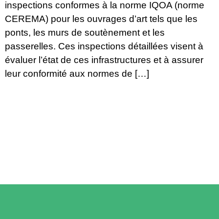
inspections conformes à la norme IQOA (norme
CEREMA) pour les ouvrages d’art tels que les
ponts, les murs de soutènement et les
passerelles. Ces inspections détaillées visent à
évaluer l’état de ces infrastructures et à assurer
leur conformité aux normes de […]