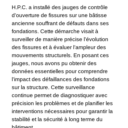
H.P.C. a installé des jauges de contrôle
d’ouverture de fissures sur une bâtisse
ancienne souffrant de défauts dans ses
fondations. Cette démarche visait à
surveiller de manière précise l’évolution
des fissures et à évaluer l’ampleur des
mouvements structurels. En posant ces
jauges, nous avons pu obtenir des
données essentielles pour comprendre
l’impact des défaillances des fondations
sur la structure. Cette surveillance
continue permet de diagnostiquer avec
précision les problèmes et de planifier les
interventions nécessaires pour garantir la
stabilité et la sécurité à long terme du
bâtiment.