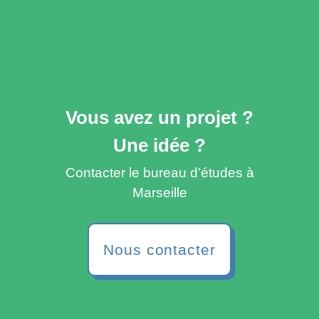
Vous avez un projet ?
Une idée ?
Contacter le bureau d’études à
Marseille
Nous contacter